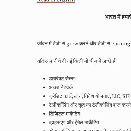
भारत में हम
जीवन में तेजी से grow करने और तेजी से earning 
यदि आप नीचे दी गई किसी भी चीज़ में अच्छे हैं
डायरेक्ट सेल्स
अच्छा नेटवर्क
क्रेडिट कार्ड, लोन, निवेश योजनाएं, LIC, SIP य
टेलीकॉलिंग और खुद का टेलीकॉलिंग शुरू करने
डिजिटल मार्केटिंग
व्हाट्सएप और ईमेल मार्केटिंग