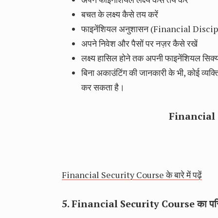
बचत के लक्ष्य कैसे तय करें
फाइनेंशियल अनुशासन (Financial Discipli
अपने निवेश और पैसों पर नज़र कैसे रखें
लक्ष्य हासिल होने तक अपनी फाइनेंशियल सिक्यो
बिना अकाउंटिंग की जानकारी के भी, कोई व्यक
कर सकता है।
Financial 
Financial Security Course के बारे में पढ़ें
5. Financial Security Course का प