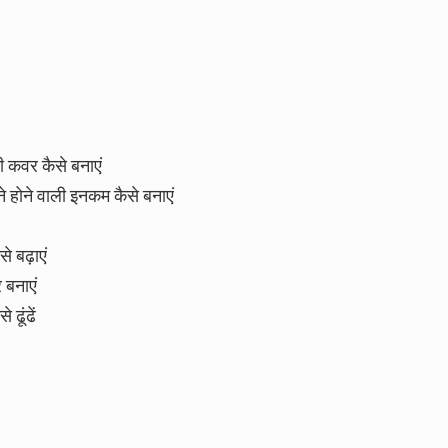
ी कवर कैसे बनाएं
े होने वाली इनकम कैसे बनाएं
े बढ़ाएं
 बनाएं
ढूंढें