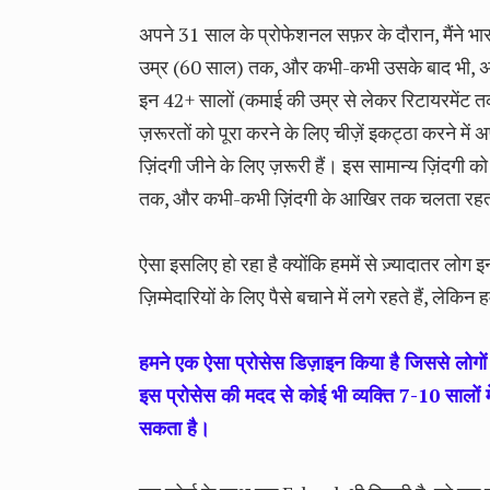
अपने 31 साल के प्रोफेशनल सफ़र के दौरान, मैंने भा
उम्र (60 साल) तक, और कभी-कभी उसके बाद भी, अपनी बु
इन 42+ सालों (कमाई की उम्र से लेकर रिटायरमेंट तक
ज़रूरतों को पूरा करने के लिए चीज़ें इकट्ठा करने में अपन
ज़िंदगी जीने के लिए ज़रूरी हैं। इस सामान्य ज़िंदगी क
तक, और कभी-कभी ज़िंदगी के आखिर तक चलता रहत
ऐसा इसलिए हो रहा है क्योंकि हममें से ज़्यादातर लो
ज़िम्मेदारियों के लिए पैसे बचाने में लगे रहते हैं, ले
हमने एक ऐसा प्रोसेस डिज़ाइन किया है जिससे लोगों 
इस प्रोसेस की मदद से कोई भी व्यक्ति 7-10 सालों 
सकता है।