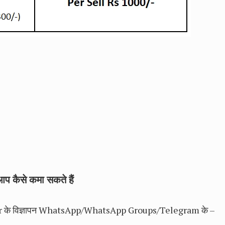
प कैसे कमा सकते हैं
nar के विज्ञापन WhatsApp/WhatsApp Groups/Telegram के –