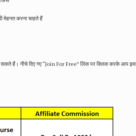
ोअर्स
ी मेहनत करना चाहते हैं
 सकते हैं। नीचे दिए गए “Join For Free” लिंक पर क्लिक करके आप इस