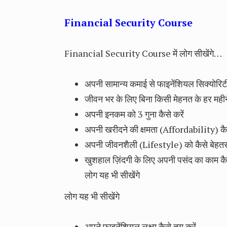
Financial Security Course
Financial Security Course में लोग सीखेंगे…
अपनी सामान्य कमाई से फाइनेंशियल सिक्योरिट
जीवन भर के लिए बिना किसी मेहनत के हर महीन
अपनी इनकम को 3 गुना कैसे करें
अपनी खरीदने की क्षमता (Affordability) कैस
अपनी जीवनशैली (Lifestyle) को कैसे बेहतर
खुशहाल ज़िंदगी के लिए अपनी पसंद का काम कैसे 
लोग यह भी सीखेंगे
लोग यह भी सीखेंगे
अपने फाइनेंशियल लक्ष्य कैसे तय करें