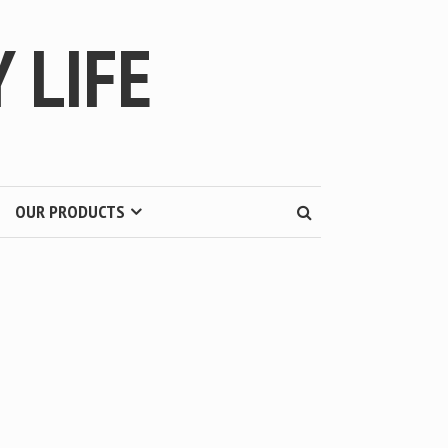
 LIFE
OUR PRODUCTS