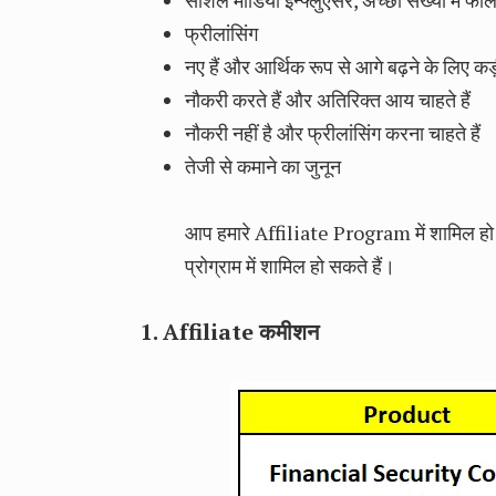
सोशल मीडिया इन्फ्लुएंसर, अच्छी संख्या में फॉल
फ्रीलांसिंग
नए हैं और आर्थिक रूप से आगे बढ़ने के लिए कड़
नौकरी करते हैं और अतिरिक्त आय चाहते हैं
नौकरी नहीं है और फ्रीलांसिंग करना चाहते हैं
तेजी से कमाने का जुनून
आप हमारे Affiliate Program में शामिल हो
प्रोग्राम में शामिल हो सकते हैं।
1. Affiliate कमीशन