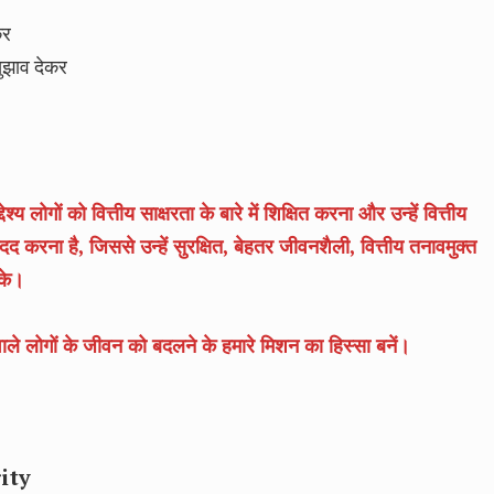
कर
सुझाव देकर
लोगों को वित्तीय साक्षरता के बारे में शिक्षित करना और उन्हें वित्तीय
 करना है, जिससे उन्हें सुरक्षित, बेहतर जीवनशैली, वित्तीय तनावमुक्त
के।
ले लोगों के जीवन को बदलने के हमारे मिशन का हिस्सा बनें।
ity