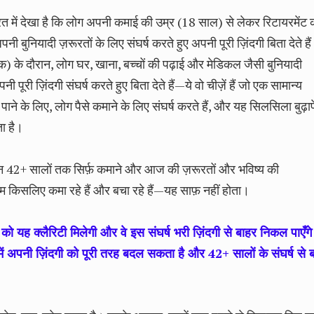
रत में देखा है कि लोग अपनी कमाई की उम्र (18 साल) से लेकर रिटायरमेंट 
नियादी ज़रूरतों के लिए संघर्ष करते हुए अपनी पूरी ज़िंदगी बिता देते है
) के दौरान, लोग घर, खाना, बच्चों की पढ़ाई और मेडिकल जैसी बुनियादी
ी पूरी ज़िंदगी संघर्ष करते हुए बिता देते हैं—ये वो चीज़ें हैं जो एक सामान्य
ो पाने के लिए, लोग पैसे कमाने के लिए संघर्ष करते हैं, और यह सिलसिला बुढ़ाप
ा है।
ग इन 42+ सालों तक सिर्फ़ कमाने और आज की ज़रूरतों और भविष्य की
किन हम किसलिए कमा रहे हैं और बचा रहे हैं—यह साफ़ नहीं होता।
को यह क्लैरिटी मिलेगी और वे इस संघर्ष भरी ज़िंदगी से बाहर निकल पाएँग
में अपनी ज़िंदगी को पूरी तरह बदल सकता है और 42+ सालों के संघर्ष से 