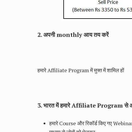
2. अपनी monthly आय तय करें
हमारे Affiliate Program में मुफ्त में शामिल हों
3. भारत में हमारे Affiliate Program से आ
हमारे Course और रिकॉर्ड किए गए Webi