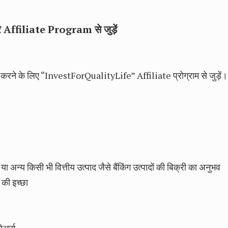
ारे Affiliate Program से जुड़ें
करने के लिए “InvestForQualityLife” Affiliate प्रोग्राम से जुड़ें।
ा अन्य किसी भी वित्तीय उत्पाद जैसे बैंकिंग उत्पादों की बिक्री का अनुभव
 की इच्छा