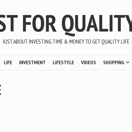
ST FOR QUALITY
JUST ABOUT INVESTING TIME & MONEY TO GET QUALITY LIFE
LIFE
INVESTMENT
LIFESTYLE
VIDEOS
SHOPPING
E