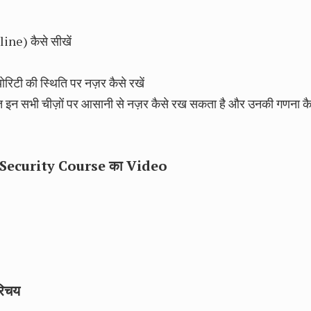
ne) कैसे सीखें
रिटी की स्थिति पर नज़र कैसे रखें
्ति इन सभी चीज़ों पर आसानी से नज़र कैसे रख सकता है और उनकी गणना कै
Security Course का Video
रिचय