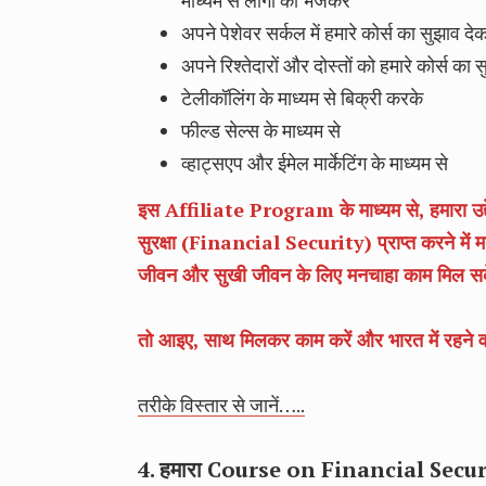
माध्यम से लोगों को भेजकर
अपने पेशेवर सर्कल में हमारे कोर्स का सुझाव दे
अपने रिश्तेदारों और दोस्तों को हमारे कोर्स का 
टेलीकॉलिंग के माध्यम से बिक्री करके
फील्ड सेल्स के माध्यम से
व्हाट्सएप और ईमेल मार्केटिंग के माध्यम से
इस Affiliate Program के माध्यम से, हमारा उद्देश्य 
सुरक्षा (Financial Security) प्राप्त करने में मदद
जीवन और सुखी जीवन के लिए मनचाहा काम मिल स
तो आइए, साथ मिलकर काम करें और भारत में रहने वा
तरीके विस्तार से जानें…..
4. हमारा Course on Financial Secur